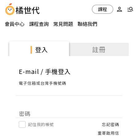
課程
會員中心
課程查詢
常見問題
聯絡我們
註冊
登入
E-mail / 手機登入
電子信箱或台灣手機號碼
密碼
記住我的帳號
忘記密碼
重寄啟用信