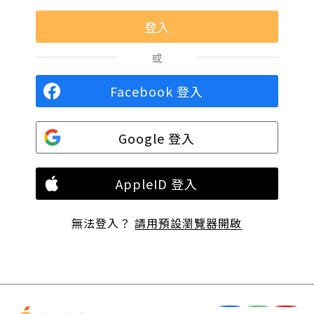
或
Facebook 登入
Google 登入
AppleID 登入
無法登入？
請用預設瀏覽器開啟