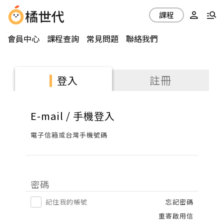
課程
會員中心
課程查詢
常見問題
聯絡我們
註冊
登入
E-mail / 手機登入
電子信箱或台灣手機號碼
密碼
記住我的帳號
忘記密碼
重寄啟用信