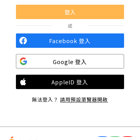
或
Facebook 登入
Google 登入
AppleID 登入
無法登入？
請用預設瀏覽器開啟