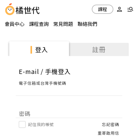
課程
會員中心
課程查詢
常見問題
聯絡我們
註冊
登入
E-mail / 手機登入
電子信箱或台灣手機號碼
密碼
記住我的帳號
忘記密碼
重寄啟用信