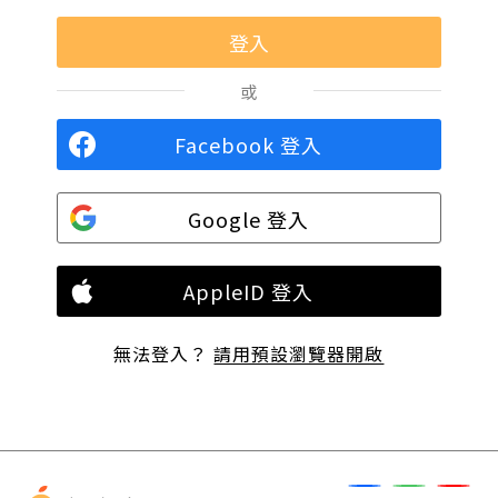
或
Facebook 登入
Google 登入
AppleID 登入
無法登入？
請用預設瀏覽器開啟