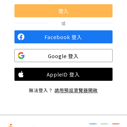
或
Facebook 登入
Google 登入
AppleID 登入
無法登入？
請用預設瀏覽器開啟