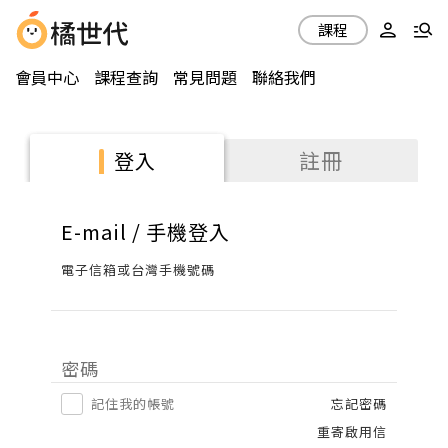
課程
會員中心
課程查詢
常見問題
聯絡我們
註冊
登入
E-mail / 手機登入
電子信箱或台灣手機號碼
密碼
記住我的帳號
忘記密碼
重寄啟用信