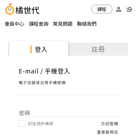
課程
會員中心
課程查詢
常見問題
聯絡我們
註冊
登入
E-mail / 手機登入
電子信箱或台灣手機號碼
密碼
記住我的帳號
忘記密碼
重寄啟用信