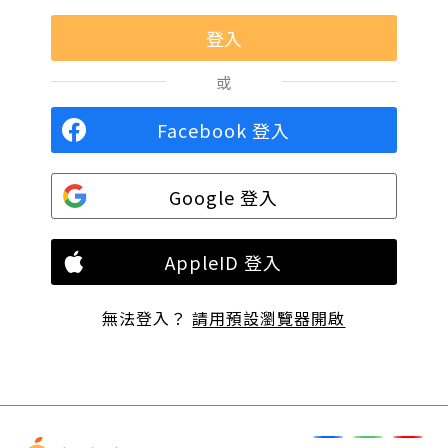
或
Facebook 登入
Google 登入
AppleID 登入
無法登入？
請用預設瀏覽器開啟