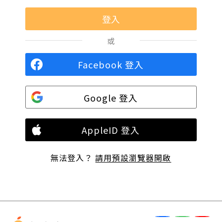
或
Facebook 登入
Google 登入
AppleID 登入
無法登入？
請用預設瀏覽器開啟