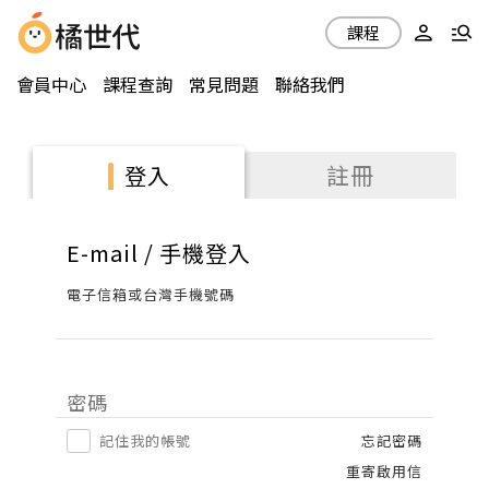
課程
會員中心
課程查詢
常見問題
聯絡我們
註冊
登入
E-mail / 手機登入
電子信箱或台灣手機號碼
密碼
記住我的帳號
忘記密碼
重寄啟用信