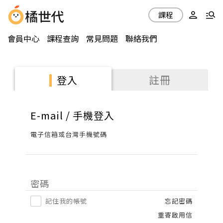
課程
會員中心
課程查詢
常見問題
聯絡我們
註冊
登入
E-mail / 手機登入
電子信箱或台灣手機號碼
密碼
記住我的帳號
忘記密碼
重寄啟用信