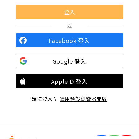
或
Facebook 登入
Google 登入
AppleID 登入
無法登入？
請用預設瀏覽器開啟