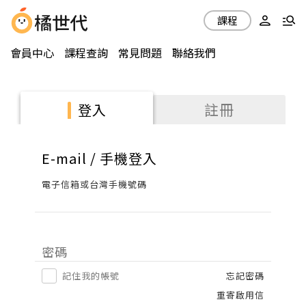
課程
會員中心
課程查詢
常見問題
聯絡我們
註冊
登入
E-mail / 手機登入
電子信箱或台灣手機號碼
密碼
記住我的帳號
忘記密碼
重寄啟用信