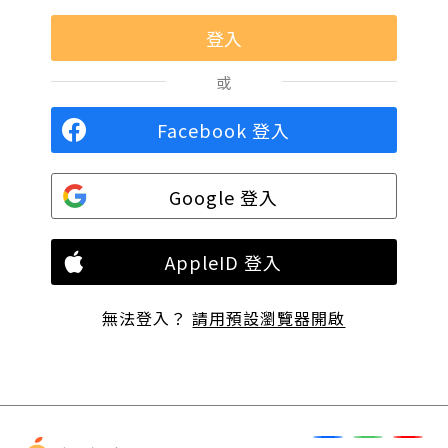
或
Facebook 登入
Google 登入
AppleID 登入
無法登入？
請用預設瀏覽器開啟