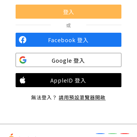
或
Facebook 登入
Google 登入
AppleID 登入
無法登入？
請用預設瀏覽器開啟