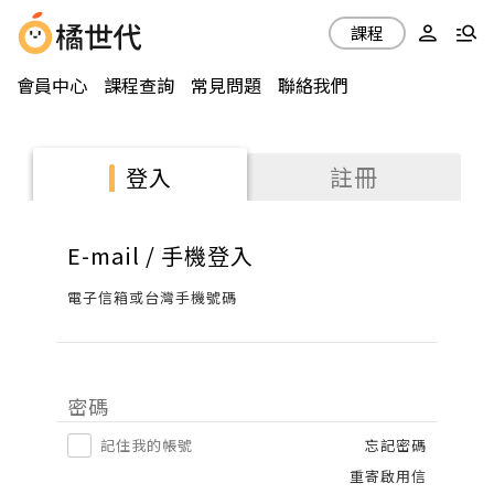
課程
會員中心
課程查詢
常見問題
聯絡我們
註冊
登入
E-mail / 手機登入
電子信箱或台灣手機號碼
密碼
記住我的帳號
忘記密碼
重寄啟用信