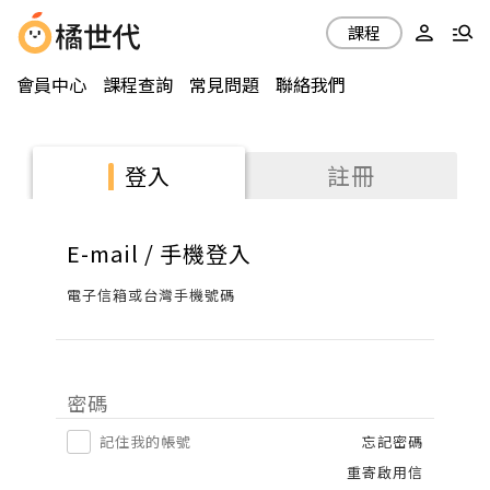
課程
會員中心
課程查詢
常見問題
聯絡我們
註冊
登入
E-mail / 手機登入
電子信箱或台灣手機號碼
密碼
記住我的帳號
忘記密碼
重寄啟用信