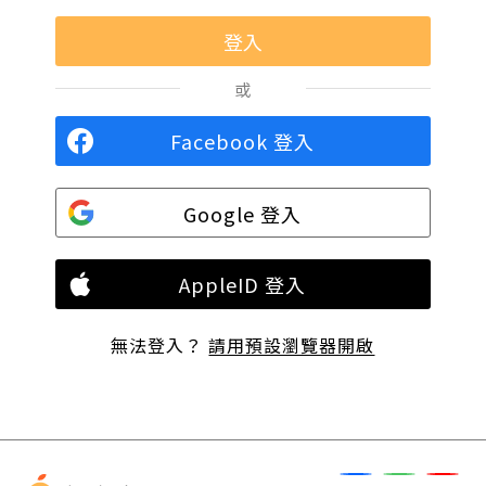
或
Facebook 登入
Google 登入
AppleID 登入
無法登入？
請用預設瀏覽器開啟