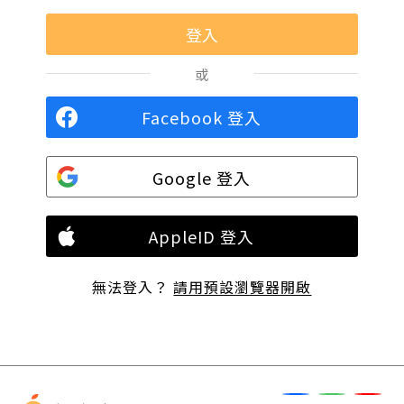
或
Facebook 登入
Google 登入
AppleID 登入
無法登入？
請用預設瀏覽器開啟