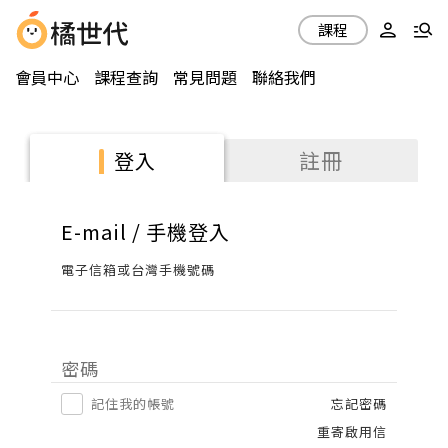
課程
會員中心
課程查詢
常見問題
聯絡我們
註冊
登入
E-mail / 手機登入
電子信箱或台灣手機號碼
密碼
記住我的帳號
忘記密碼
重寄啟用信