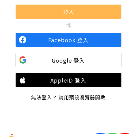
或
Facebook 登入
Google 登入
AppleID 登入
無法登入？
請用預設瀏覽器開啟