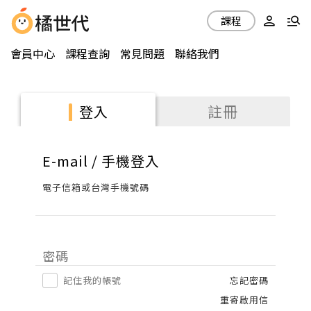
課程
會員中心
課程查詢
常見問題
聯絡我們
註冊
登入
E-mail / 手機登入
電子信箱或台灣手機號碼
密碼
記住我的帳號
忘記密碼
重寄啟用信