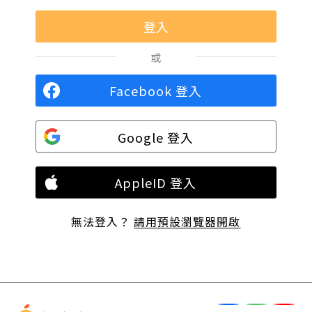
或
Facebook 登入
Google 登入
AppleID 登入
無法登入？
請用預設瀏覽器開啟