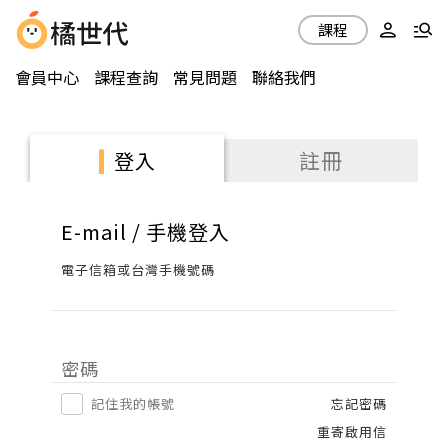
課程
會員中心
課程查詢
常見問題
聯絡我們
註冊
登入
E-mail / 手機登入
電子信箱或台灣手機號碼
密碼
記住我的帳號
忘記密碼
重寄啟用信