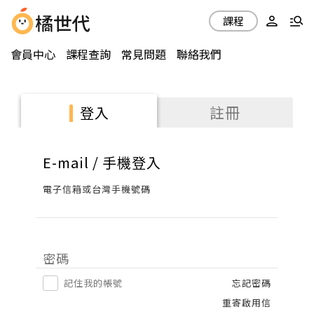
課程
會員中心
課程查詢
常見問題
聯絡我們
註冊
登入
E-mail / 手機登入
電子信箱或台灣手機號碼
密碼
記住我的帳號
忘記密碼
重寄啟用信