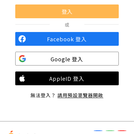
或
Facebook 登入
Google 登入
AppleID 登入
無法登入？
請用預設瀏覽器開啟