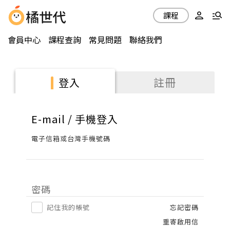
課程
會員中心
課程查詢
常見問題
聯絡我們
註冊
登入
E-mail / 手機登入
電子信箱或台灣手機號碼
密碼
記住我的帳號
忘記密碼
重寄啟用信