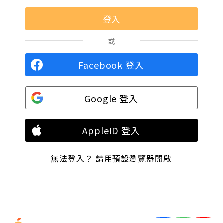
或
Facebook 登入
Google 登入
AppleID 登入
無法登入？
請用預設瀏覽器開啟