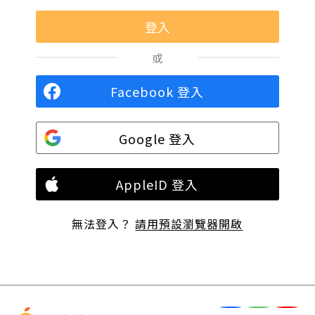
或
Facebook 登入
Google 登入
AppleID 登入
無法登入？
請用預設瀏覽器開啟