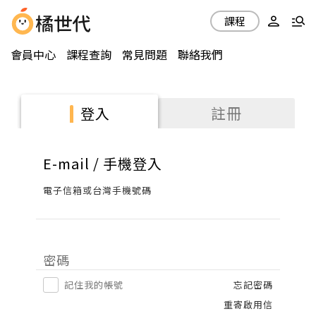
課程
會員中心
課程查詢
常見問題
聯絡我們
註冊
登入
E-mail / 手機登入
電子信箱或台灣手機號碼
密碼
記住我的帳號
忘記密碼
重寄啟用信