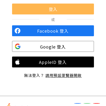
或
Facebook 登入
Google 登入
AppleID 登入
無法登入？
請用預設瀏覽器開啟