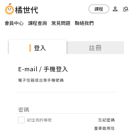
課程
會員中心
課程查詢
常見問題
聯絡我們
註冊
登入
E-mail / 手機登入
電子信箱或台灣手機號碼
密碼
記住我的帳號
忘記密碼
重寄啟用信