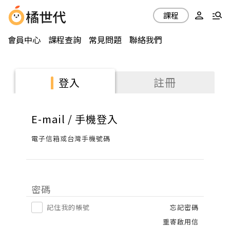
課程
會員中心
課程查詢
常見問題
聯絡我們
註冊
登入
E-mail / 手機登入
電子信箱或台灣手機號碼
密碼
記住我的帳號
忘記密碼
重寄啟用信