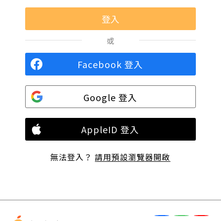
或
Facebook 登入
Google 登入
AppleID 登入
無法登入？
請用預設瀏覽器開啟