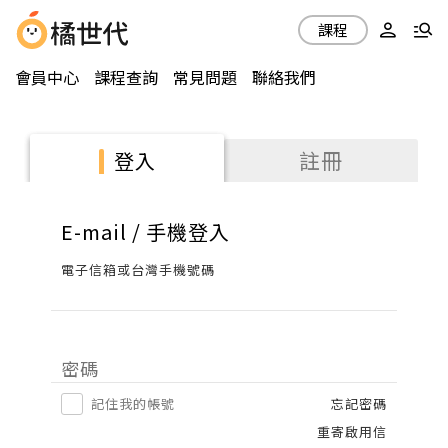
課程
會員中心
課程查詢
常見問題
聯絡我們
註冊
登入
E-mail / 手機登入
電子信箱或台灣手機號碼
密碼
記住我的帳號
忘記密碼
重寄啟用信