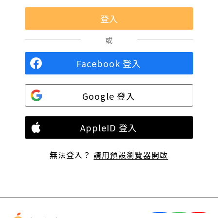
或
Facebook 登入
Google 登入
AppleID 登入
無法登入？
請用預設瀏覽器開啟