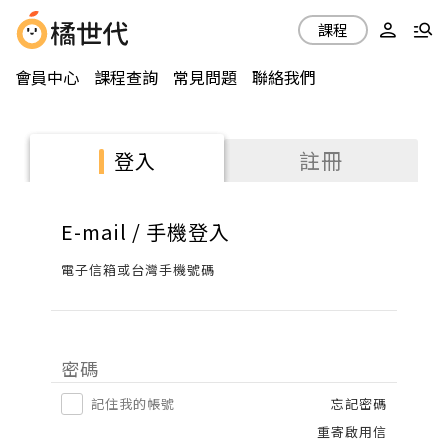
課程
會員中心
課程查詢
常見問題
聯絡我們
註冊
登入
E-mail / 手機登入
電子信箱或台灣手機號碼
密碼
記住我的帳號
忘記密碼
重寄啟用信