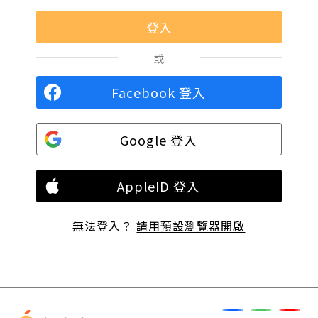
或
Facebook 登入
Google 登入
AppleID 登入
無法登入？
請用預設瀏覽器開啟