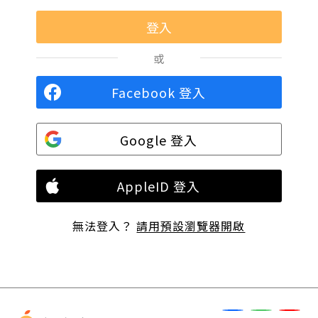
或
Facebook 登入
Google 登入
AppleID 登入
無法登入？
請用預設瀏覽器開啟