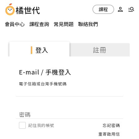
課程
會員中心
課程查詢
常見問題
聯絡我們
註冊
登入
E-mail / 手機登入
電子信箱或台灣手機號碼
密碼
記住我的帳號
忘記密碼
重寄啟用信