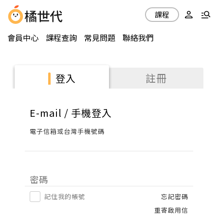
課程
會員中心
課程查詢
常見問題
聯絡我們
註冊
登入
E-mail / 手機登入
電子信箱或台灣手機號碼
密碼
記住我的帳號
忘記密碼
重寄啟用信