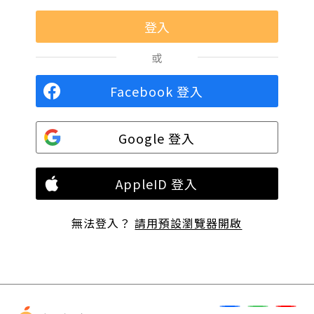
或
Facebook 登入
Google 登入
AppleID 登入
無法登入？
請用預設瀏覽器開啟