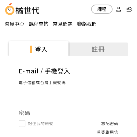
課程
會員中心
課程查詢
常見問題
聯絡我們
註冊
登入
E-mail / 手機登入
電子信箱或台灣手機號碼
密碼
記住我的帳號
忘記密碼
重寄啟用信