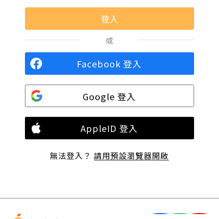
或
Facebook 登入
Google 登入
AppleID 登入
無法登入？
請用預設瀏覽器開啟