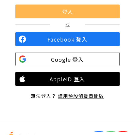
或
Facebook 登入
Google 登入
AppleID 登入
無法登入？
請用預設瀏覽器開啟