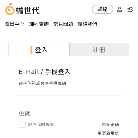
課程
會員中心
課程查詢
常見問題
聯絡我們
註冊
登入
E-mail / 手機登入
電子信箱或台灣手機號碼
密碼
記住我的帳號
忘記密碼
重寄啟用信