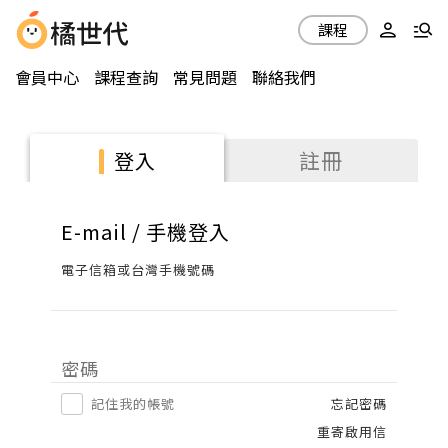
課程
會員中心
課程查詢
常見問題
聯絡我們
註冊
登入
E-mail / 手機登入
電子信箱或台灣手機號碼
密碼
記住我的帳號
忘記密碼
重寄啟用信