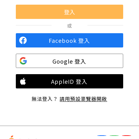
或
Facebook 登入
Google 登入
AppleID 登入
無法登入？
請用預設瀏覽器開啟