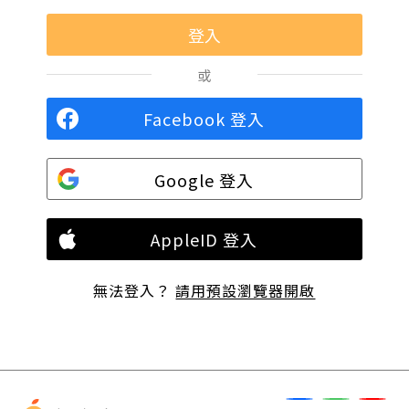
或
Facebook 登入
Google 登入
AppleID 登入
無法登入？
請用預設瀏覽器開啟