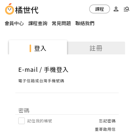
課程
會員中心
課程查詢
常見問題
聯絡我們
註冊
登入
E-mail / 手機登入
電子信箱或台灣手機號碼
密碼
記住我的帳號
忘記密碼
重寄啟用信