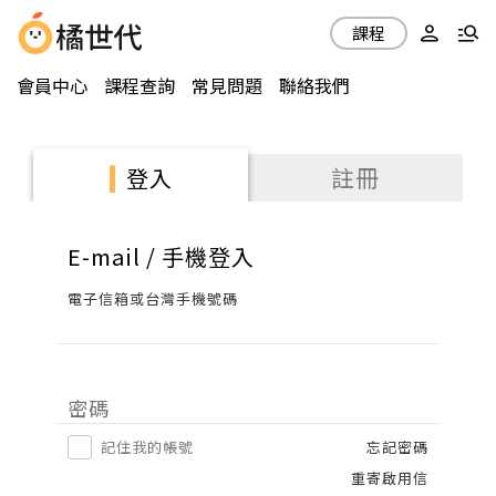
課程
會員中心
課程查詢
常見問題
聯絡我們
註冊
登入
E-mail / 手機登入
電子信箱或台灣手機號碼
密碼
記住我的帳號
忘記密碼
重寄啟用信