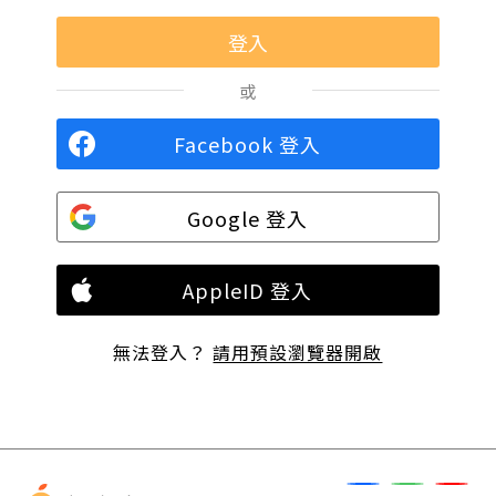
或
Facebook 登入
Google 登入
AppleID 登入
無法登入？
請用預設瀏覽器開啟