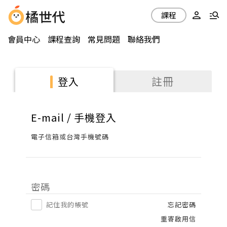
課程
會員中心
課程查詢
常見問題
聯絡我們
註冊
登入
E-mail / 手機登入
電子信箱或台灣手機號碼
密碼
記住我的帳號
忘記密碼
重寄啟用信