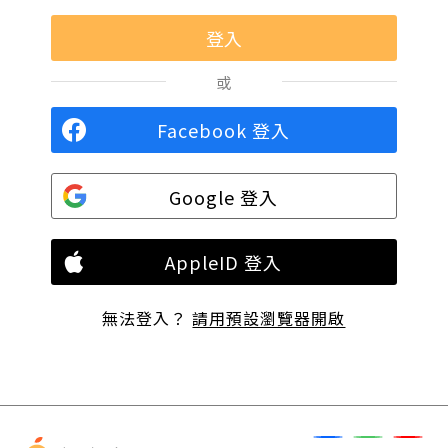
或
Facebook 登入
Google 登入
AppleID 登入
無法登入？
請用預設瀏覽器開啟