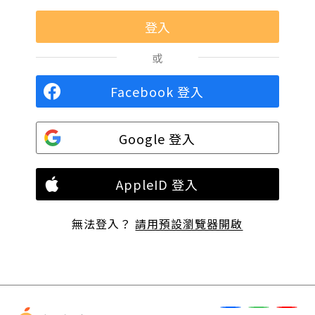
或
Facebook 登入
Google 登入
AppleID 登入
無法登入？
請用預設瀏覽器開啟