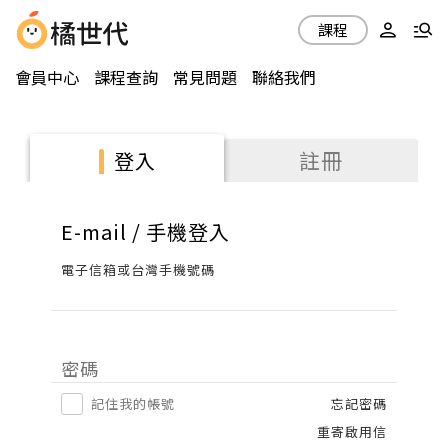
課程
會員中心
課程查詢
常見問題
聯絡我們
註冊
登入
E-mail / 手機登入
電子信箱或台灣手機號碼
密碼
記住我的帳號
忘記密碼
重寄啟用信