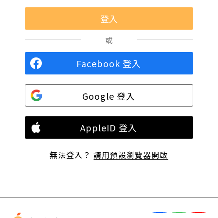
或
Facebook 登入
Google 登入
AppleID 登入
無法登入？
請用預設瀏覽器開啟