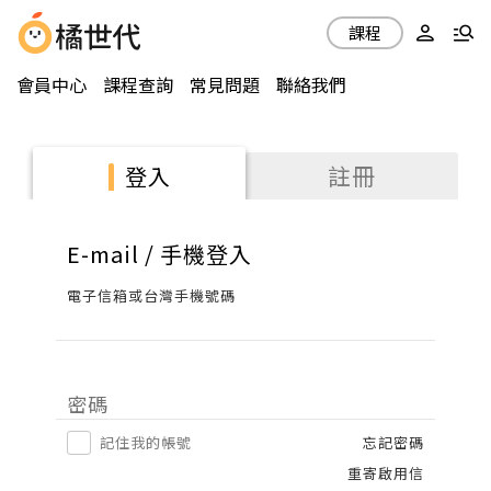
課程
會員中心
課程查詢
常見問題
聯絡我們
註冊
登入
E-mail / 手機登入
電子信箱或台灣手機號碼
密碼
記住我的帳號
忘記密碼
重寄啟用信