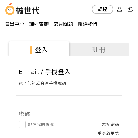
課程
會員中心
課程查詢
常見問題
聯絡我們
註冊
登入
E-mail / 手機登入
電子信箱或台灣手機號碼
密碼
記住我的帳號
忘記密碼
重寄啟用信