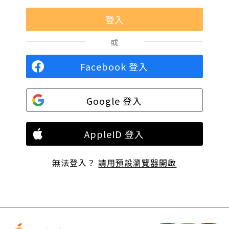
或
Facebook 登入
Google 登入
AppleID 登入
無法登入？
請用預設瀏覽器開啟