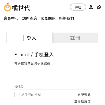
課程
會員中心
課程查詢
常見問題
聯絡我們
註冊
登入
E-mail / 手機登入
電子信箱或台灣手機號碼
密碼
記住我的帳號
忘記密碼
重寄啟用信