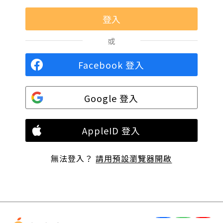
或
Facebook 登入
Google 登入
AppleID 登入
無法登入？
請用預設瀏覽器開啟