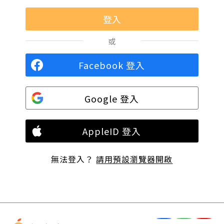
或
Facebook 登入
Google 登入
AppleID 登入
無法登入？
請用預設瀏覽器開啟