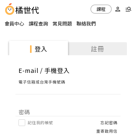
課程
會員中心
課程查詢
常見問題
聯絡我們
註冊
登入
E-mail / 手機登入
電子信箱或台灣手機號碼
密碼
記住我的帳號
忘記密碼
重寄啟用信