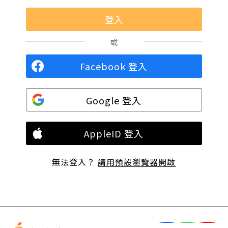
或
Facebook 登入
Google 登入
AppleID 登入
無法登入？
請用預設瀏覽器開啟