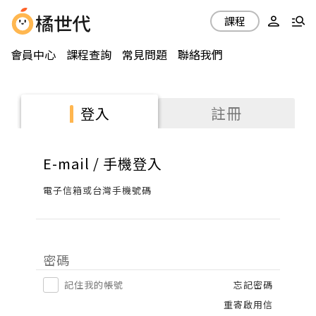
課程
會員中心
課程查詢
常見問題
聯絡我們
註冊
登入
E-mail / 手機登入
電子信箱或台灣手機號碼
密碼
記住我的帳號
忘記密碼
重寄啟用信