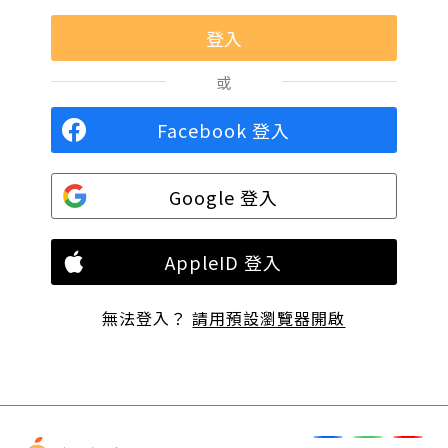
或
Facebook 登入
Google 登入
AppleID 登入
無法登入？
請用預設瀏覽器開啟