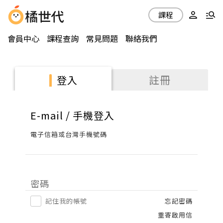
課程
會員中心
課程查詢
常見問題
聯絡我們
註冊
登入
E-mail / 手機登入
電子信箱或台灣手機號碼
密碼
記住我的帳號
忘記密碼
重寄啟用信