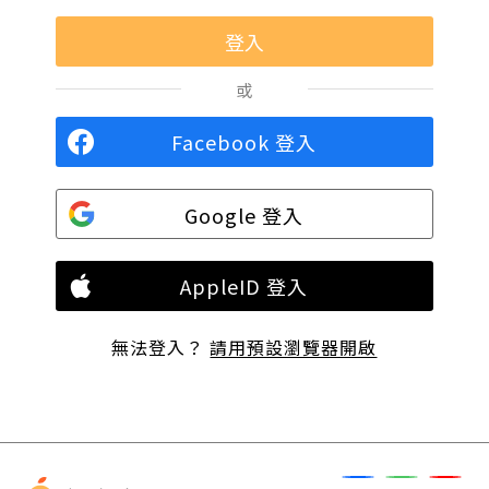
或
Facebook 登入
Google 登入
AppleID 登入
無法登入？
請用預設瀏覽器開啟