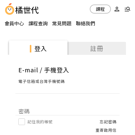
課程
會員中心
課程查詢
常見問題
聯絡我們
註冊
登入
E-mail / 手機登入
電子信箱或台灣手機號碼
密碼
記住我的帳號
忘記密碼
重寄啟用信