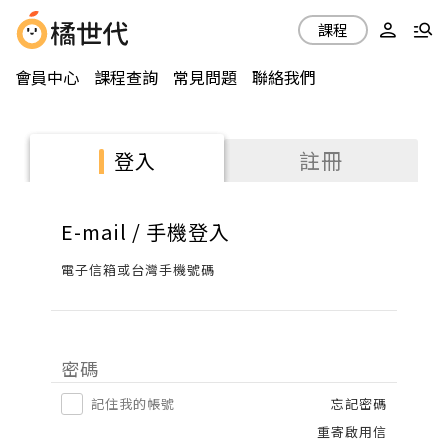
課程
會員中心
課程查詢
常見問題
聯絡我們
註冊
登入
E-mail / 手機登入
電子信箱或台灣手機號碼
密碼
記住我的帳號
忘記密碼
重寄啟用信