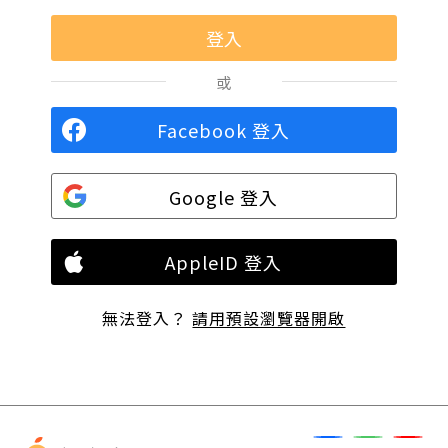
或
Facebook 登入
Google 登入
AppleID 登入
無法登入？
請用預設瀏覽器開啟