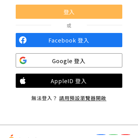
或
Facebook 登入
Google 登入
AppleID 登入
無法登入？
請用預設瀏覽器開啟