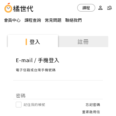
課程
會員中心
課程查詢
常見問題
聯絡我們
註冊
登入
E-mail / 手機登入
電子信箱或台灣手機號碼
密碼
記住我的帳號
忘記密碼
重寄啟用信