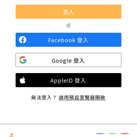
或
Facebook 登入
Google 登入
AppleID 登入
無法登入？
請用預設瀏覽器開啟