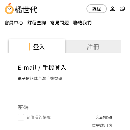
課程
會員中心
課程查詢
常見問題
聯絡我們
註冊
登入
E-mail / 手機登入
電子信箱或台灣手機號碼
密碼
記住我的帳號
忘記密碼
重寄啟用信