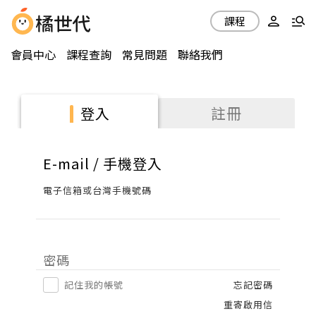
課程
會員中心
課程查詢
常見問題
聯絡我們
註冊
登入
E-mail / 手機登入
電子信箱或台灣手機號碼
密碼
記住我的帳號
忘記密碼
重寄啟用信