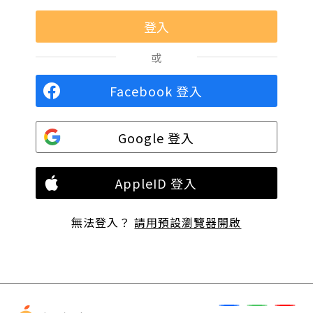
或
Facebook 登入
Google 登入
AppleID 登入
無法登入？
請用預設瀏覽器開啟