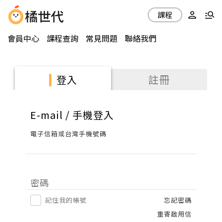
課程
會員中心
課程查詢
常見問題
聯絡我們
註冊
登入
E-mail / 手機登入
電子信箱或台灣手機號碼
密碼
記住我的帳號
忘記密碼
重寄啟用信