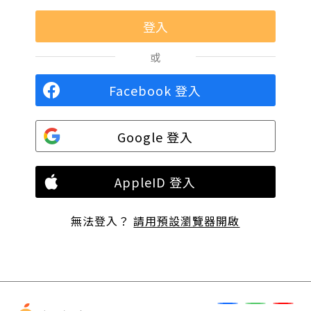
或
Facebook 登入
Google 登入
AppleID 登入
無法登入？
請用預設瀏覽器開啟