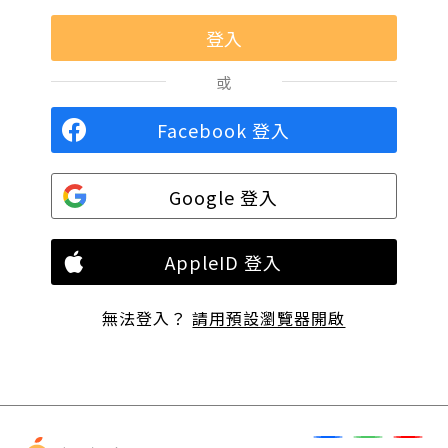
或
Facebook 登入
Google 登入
AppleID 登入
無法登入？
請用預設瀏覽器開啟