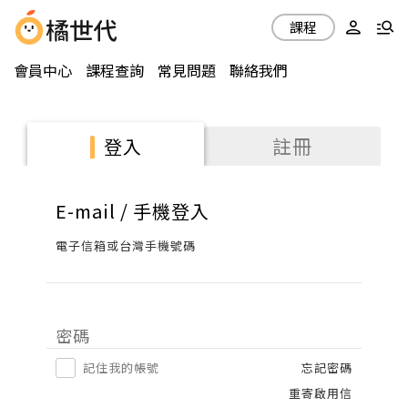
課程
會員中心
課程查詢
常見問題
聯絡我們
註冊
登入
E-mail / 手機登入
電子信箱或台灣手機號碼
密碼
記住我的帳號
忘記密碼
重寄啟用信