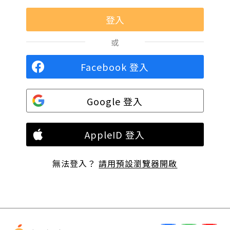
或
Facebook 登入
Google 登入
AppleID 登入
無法登入？
請用預設瀏覽器開啟