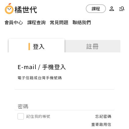
課程
會員中心
課程查詢
常見問題
聯絡我們
註冊
登入
E-mail / 手機登入
電子信箱或台灣手機號碼
密碼
記住我的帳號
忘記密碼
重寄啟用信