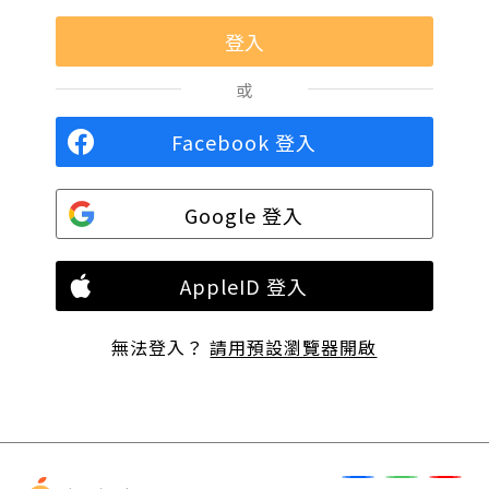
或
Facebook 登入
Google 登入
AppleID 登入
無法登入？
請用預設瀏覽器開啟