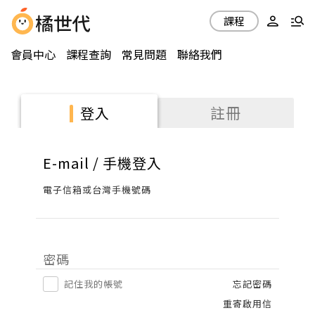
課程
會員中心
課程查詢
常見問題
聯絡我們
註冊
登入
E-mail / 手機登入
電子信箱或台灣手機號碼
密碼
記住我的帳號
忘記密碼
重寄啟用信