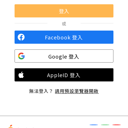
或
Facebook 登入
Google 登入
AppleID 登入
無法登入？
請用預設瀏覽器開啟