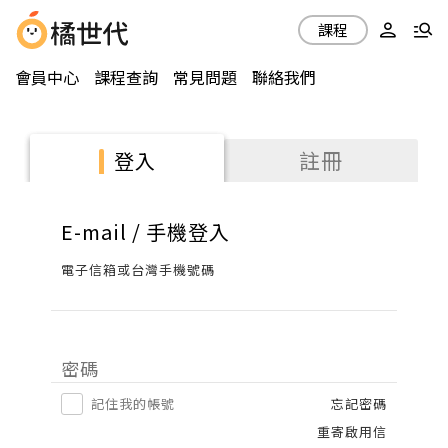
課程
會員中心
課程查詢
常見問題
聯絡我們
註冊
登入
E-mail / 手機登入
電子信箱或台灣手機號碼
密碼
記住我的帳號
忘記密碼
重寄啟用信