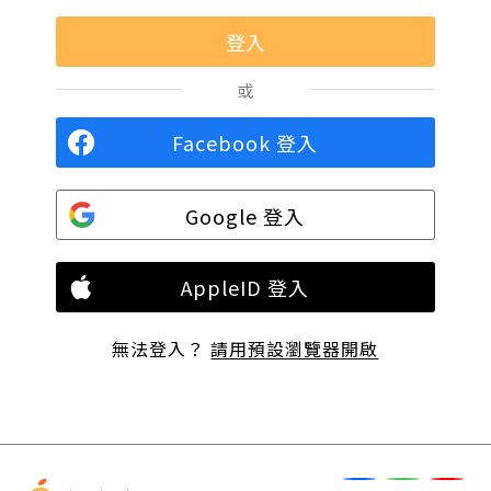
或
Facebook 登入
Google 登入
AppleID 登入
無法登入？
請用預設瀏覽器開啟