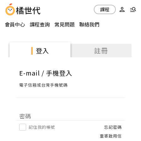
課程
會員中心
課程查詢
常見問題
聯絡我們
註冊
登入
E-mail / 手機登入
電子信箱或台灣手機號碼
密碼
記住我的帳號
忘記密碼
重寄啟用信