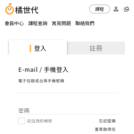
課程
會員中心
課程查詢
常見問題
聯絡我們
註冊
登入
E-mail / 手機登入
電子信箱或台灣手機號碼
密碼
記住我的帳號
忘記密碼
重寄啟用信