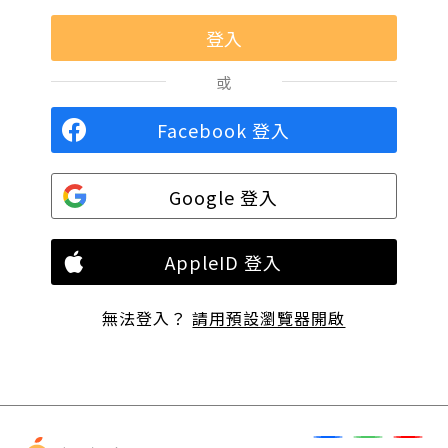
或
Facebook 登入
Google 登入
AppleID 登入
無法登入？
請用預設瀏覽器開啟