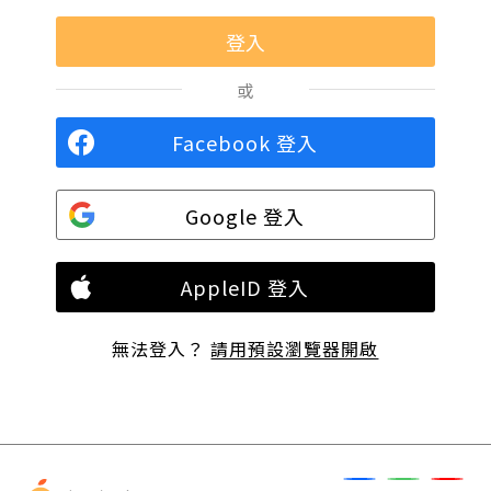
或
Facebook 登入
Google 登入
AppleID 登入
無法登入？
請用預設瀏覽器開啟