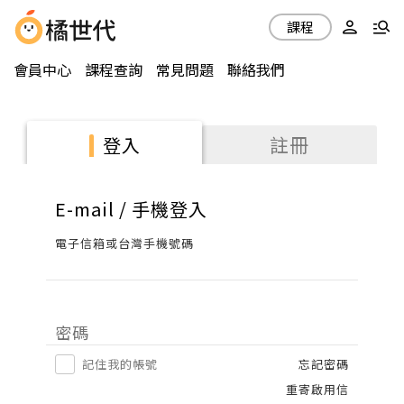
課程
會員中心
課程查詢
常見問題
聯絡我們
註冊
登入
E-mail / 手機登入
電子信箱或台灣手機號碼
密碼
記住我的帳號
忘記密碼
重寄啟用信