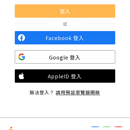
或
Facebook 登入
Google 登入
AppleID 登入
無法登入？
請用預設瀏覽器開啟