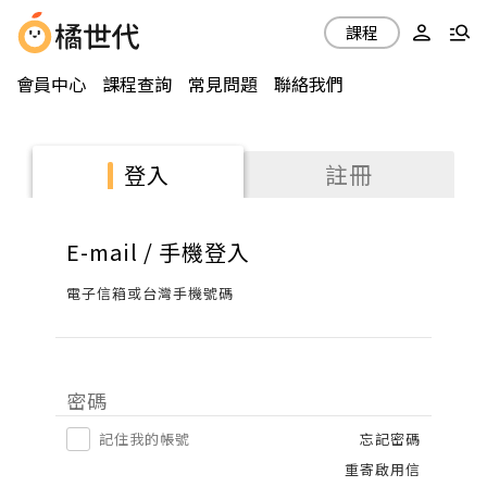
課程
會員中心
課程查詢
常見問題
聯絡我們
註冊
登入
E-mail / 手機登入
電子信箱或台灣手機號碼
密碼
記住我的帳號
忘記密碼
重寄啟用信