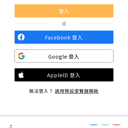
或
Facebook 登入
Google 登入
AppleID 登入
無法登入？
請用預設瀏覽器開啟