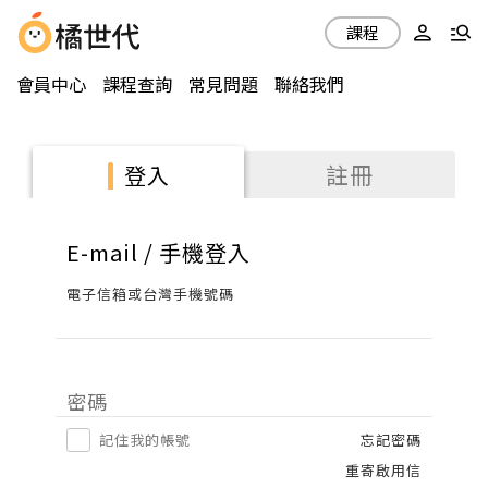
課程
會員中心
課程查詢
常見問題
聯絡我們
註冊
登入
E-mail / 手機登入
電子信箱或台灣手機號碼
密碼
記住我的帳號
忘記密碼
重寄啟用信